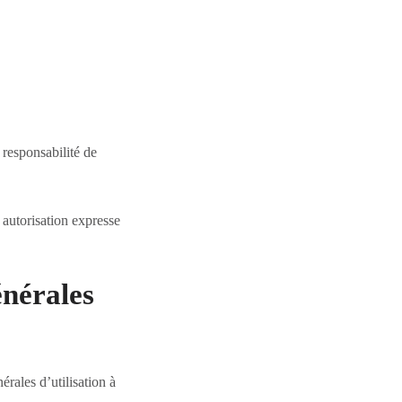
 responsabilité de
autorisation expresse
énérales
érales d’utilisation à