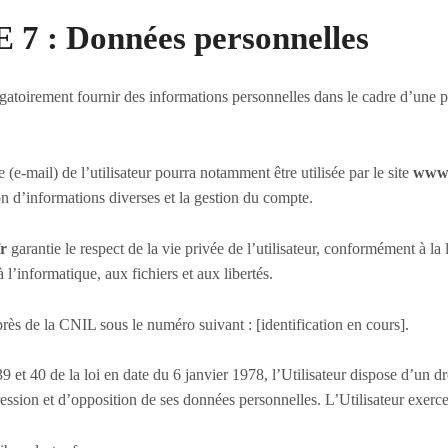
7 : Données personnelles
igatoirement fournir des informations personnelles dans le cadre d’une p
 (e-mail) de l’utilisateur pourra notamment être utilisée par le site
www.
 d’informations diverses et la gestion du compte.
r
garantie le respect de la vie privée de l’utilisateur, conformément à la
à l’informatique, aux fichiers et aux libertés.
près de la CNIL sous le numéro suivant : [identification en cours].
39 et 40 de la loi en date du 6 janvier 1978, l’Utilisateur dispose d’un dr
ression et d’opposition de ses données personnelles. L’Utilisateur exerce 