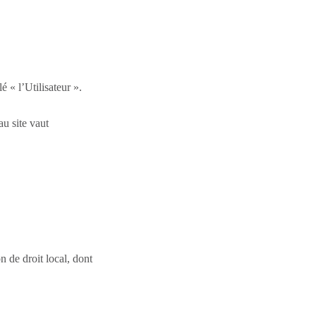
 « l’Utilisateur ».
au site vaut
de droit local, dont